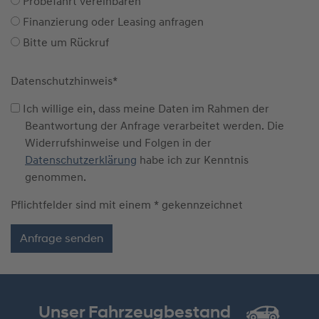
Probefahrt vereinbaren
Finanzierung oder Leasing anfragen
Bitte um Rückruf
Datenschutzhinweis
*
Ich willige ein, dass meine Daten im Rahmen der
Beantwortung der Anfrage verarbeitet werden. Die
Widerrufshinweise und Folgen in der
Datenschutzerklärung
habe ich zur Kenntnis
genommen.
Pflichtfelder sind mit einem * gekennzeichnet
Unser Fahrzeugbestand