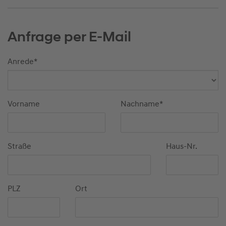
Anfrage per E-Mail
Anrede
*
Vorname
Nachname
*
Straße
Haus-Nr.
PLZ
Ort