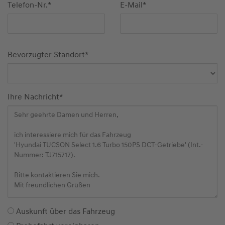
Telefon-Nr.
*
E-Mail
*
Bevorzugter Standort
*
Ihre Nachricht
*
Auskunft über das Fahrzeug