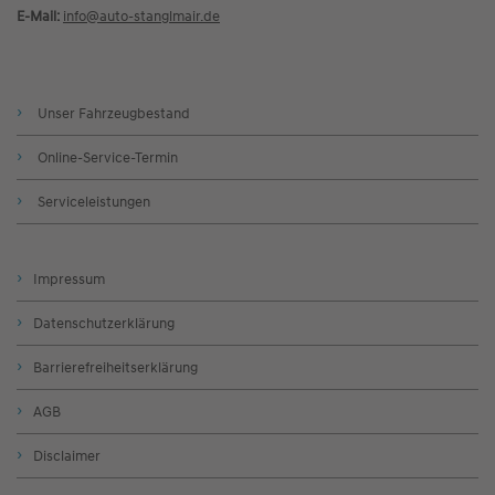
E-Mail:
info@
auto-stanglmair.de
Unser Fahrzeugbestand
Online-Service-Termin
Serviceleistungen
Impressum
Datenschutzerklärung
Barrierefreiheitserklärung
AGB
Disclaimer