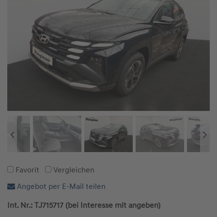
Favorit
Vergleichen
Angebot per E-Mail teilen
Int. Nr.: TJ715717 (bei Interesse mit angeben)