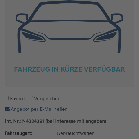
Favorit
Vergleichen
Angebot per E-Mail teilen
Int. Nr.: N4324391 (bei Interesse mit angeben)
Fahrzeugart:
Gebrauchtwagen