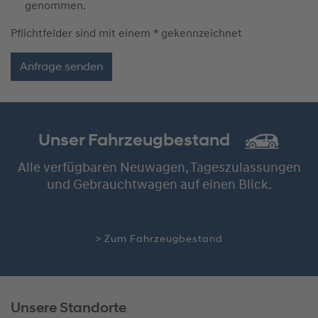
genommen.
Pflichtfelder sind mit einem * gekennzeichnet
Unser Fahrzeugbestand
Alle verfügbaren Neuwagen, Tageszulassungen
und Gebrauchtwagen auf einen Blick.
> Zum Fahrzeugbestand
Unsere Standorte