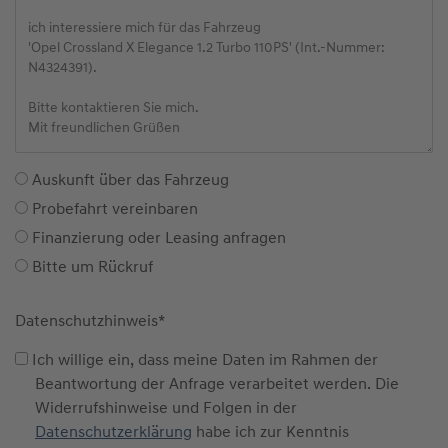
Auskunft über das Fahrzeug
Probefahrt vereinbaren
Finanzierung oder Leasing anfragen
Bitte um Rückruf
Datenschutzhinweis
*
Ich willige ein, dass meine Daten im Rahmen der
Beantwortung der Anfrage verarbeitet werden. Die
Widerrufshinweise und Folgen in der
Datenschutzerklärung
habe ich zur Kenntnis