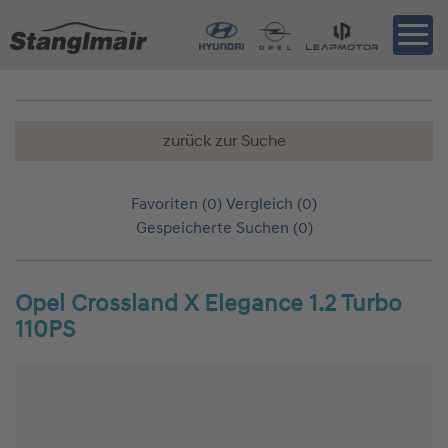
zurück zur Suche
Favoriten (
0
)
Vergleich (
0
)
Gespeicherte Suchen (
0
)
Opel Crossland X Elegance 1.2 Turbo
110PS