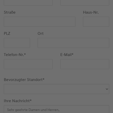
Straße
Haus-Nr.
PLZ
Ort
Telefon-Nr.
*
E-Mail
*
Bevorzugter Standort
*
Ihre Nachricht
*