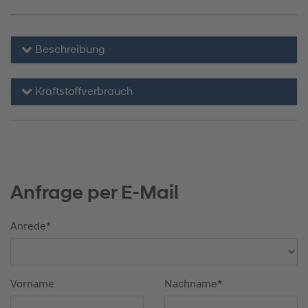
Beschreibung
Kraftstoffverbrauch
Anfrage per E-Mail
Anrede
*
Vorname
Nachname
*