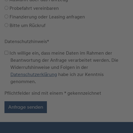
Probefahrt vereinbaren
Finanzierung oder Leasing anfragen
Bitte um Rückruf
Datenschutzhinweis
*
Ich willige ein, dass meine Daten im Rahmen der
Beantwortung der Anfrage verarbeitet werden. Die
Widerrufshinweise und Folgen in der
Datenschutzerklärung
habe ich zur Kenntnis
genommen.
Pflichtfelder sind mit einem * gekennzeichnet