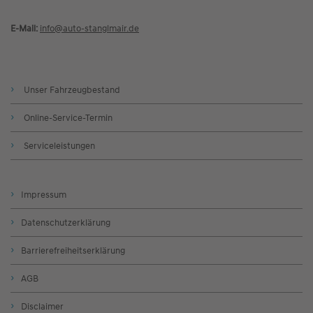
E-Mail:
info@
auto-stanglmair.de
Unser Fahrzeugbestand
Online-Service-Termin
Serviceleistungen
Impressum
Datenschutzerklärung
Barrierefreiheitserklärung
AGB
Disclaimer