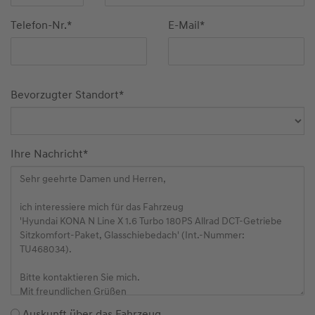
Telefon-Nr.
*
E-Mail
*
Bevorzugter Standort
*
Ihre Nachricht
*
Auskunft über das Fahrzeug