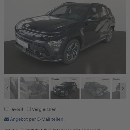
Favorit
Vergleichen
Angebot per E-Mail teilen