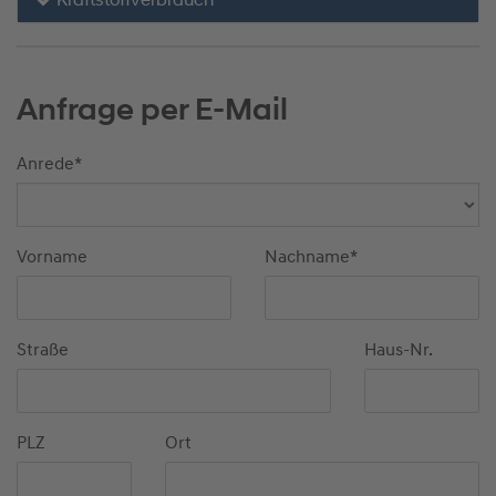
Kraftstoffverbrauch
Anfrage per E-Mail
Anrede
*
Vorname
Nachname
*
Straße
Haus-Nr.
PLZ
Ort