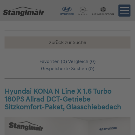
zurück zur Suche
Favoriten (
0
)
Vergleich (
0
)
Gespeicherte Suchen (
0
)
Hyundai KONA N Line X 1.6 Turbo
180PS Allrad DCT-Getriebe
Sitzkomfort-Paket, Glasschiebedach