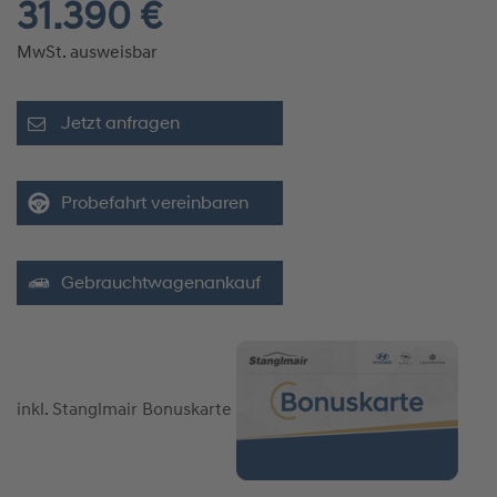
31.390 €
MwSt. ausweisbar
Jetzt anfragen
Probefahrt vereinbaren
Gebrauchtwagenankauf
inkl. Stanglmair Bonuskarte