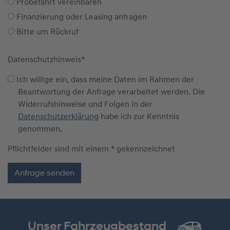
Probefahrt vereinbaren
Finanzierung oder Leasing anfragen
Bitte um Rückruf
Datenschutzhinweis
*
Ich willige ein, dass meine Daten im Rahmen der
Beantwortung der Anfrage verarbeitet werden. Die
Widerrufshinweise und Folgen in der
Datenschutzerklärung
habe ich zur Kenntnis
genommen.
Pflichtfelder sind mit einem * gekennzeichnet
Unser Fahrzeugbestand