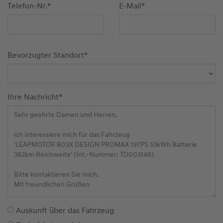
Telefon-Nr.
*
E-Mail
*
Bevorzugter Standort
*
Ihre Nachricht
*
Auskunft über das Fahrzeug