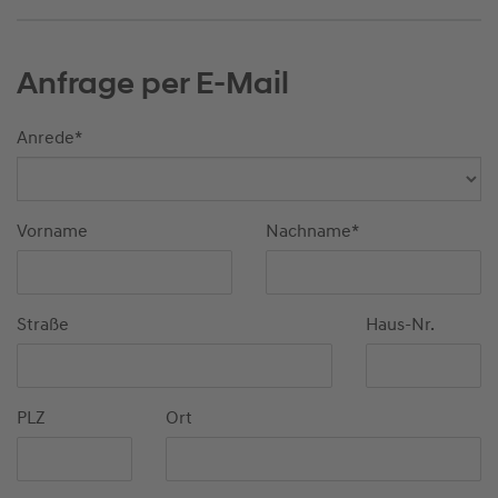
Anfrage per E-Mail
Anrede
*
Vorname
Nachname
*
Straße
Haus-Nr.
PLZ
Ort