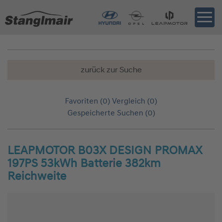
zurück zur Suche
Favoriten (
0
)
Vergleich (
0
)
Gespeicherte Suchen (
0
)
LEAPMOTOR B03X DESIGN PROMAX
197PS 53kWh Batterie 382km
Reichweite