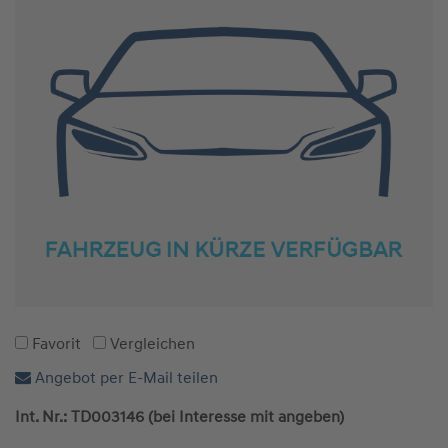
Favorit
Vergleichen
Angebot per E-Mail teilen
Int. Nr.: TD003146 (bei Interesse mit angeben)