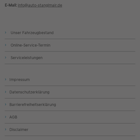
E-Mail:
info@
auto-stanglmair.de
Unser Fahrzeugbestand
Online-Service-Termin
Serviceleistungen
Impressum
Datenschutzerklärung
Barrierefreiheitserklärung
AGB
Disclaimer