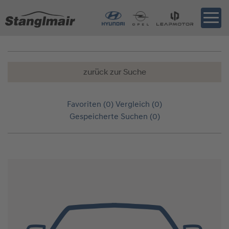
zurück zur Suche
Favoriten (
0
)
Vergleich (
0
)
Gespeicherte Suchen (
0
)