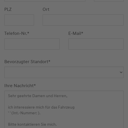
PLZ
Ort
Telefon-Nr.
*
E-Mail
*
Bevorzugter Standort
*
Ihre Nachricht
*