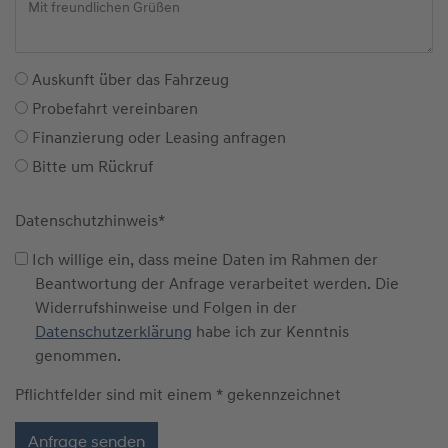
Auskunft über das Fahrzeug
Probefahrt vereinbaren
Finanzierung oder Leasing anfragen
Bitte um Rückruf
Datenschutzhinweis
*
Ich willige ein, dass meine Daten im Rahmen der
Beantwortung der Anfrage verarbeitet werden. Die
Widerrufshinweise und Folgen in der
Datenschutzerklärung
habe ich zur Kenntnis
genommen.
Pflichtfelder sind mit einem * gekennzeichnet