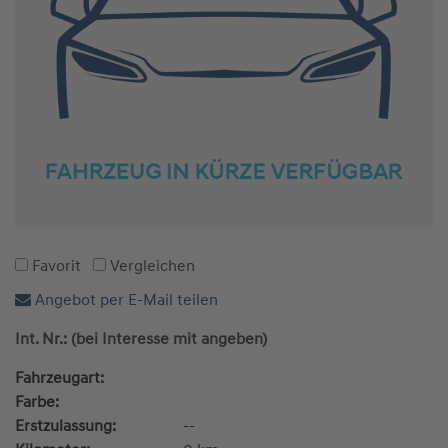
Favorit
Vergleichen
Angebot per E-Mail teilen
Int. Nr.: (bei Interesse mit angeben)
Fahrzeugart:
Farbe:
Erstzulassung:
--