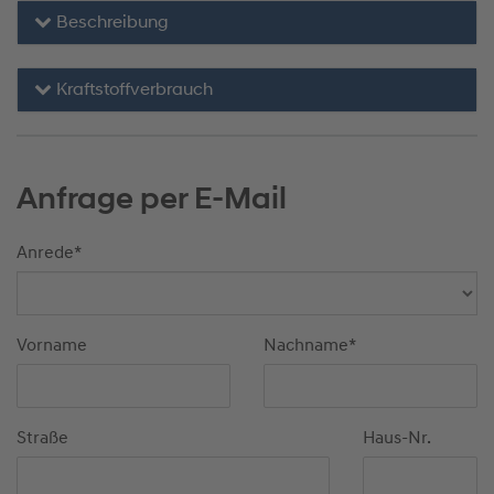
Beschreibung
Kraftstoffverbrauch
Anfrage per E-Mail
Anrede
*
Vorname
Nachname
*
Straße
Haus-Nr.