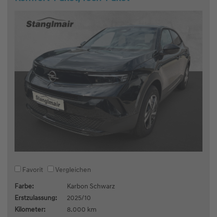
Favorit
Vergleichen
Farbe:
Karbon Schwarz
Erstzulassung:
2025/10
Kilometer:
8.000 km