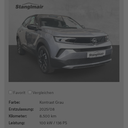
Favorit
Vergleichen
Farbe:
Kontrast Grau
Erstzulassung:
2025/08
Kilometer:
8.500 km
Leistung:
100 kW / 136 PS