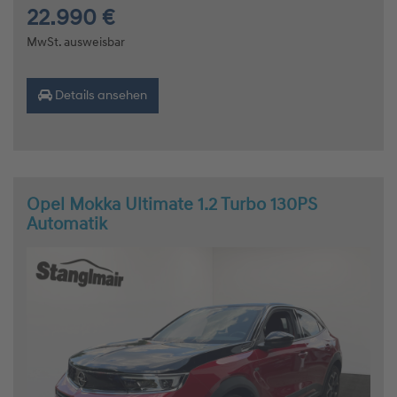
22.990 €
MwSt. ausweisbar
Details ansehen
Opel Mokka Ultimate 1.2 Turbo 130PS
Automatik