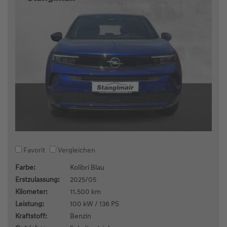
Favorit
Vergleichen
Farbe:
Kolibri Blau
Erstzulassung:
2025/05
Kilometer:
11.500 km
Leistung:
100 kW / 136 PS
Kraftstoff:
Benzin