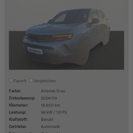
Favorit
Vergleichen
Farbe:
Artense Grau
Erstzulassung:
2024/09
Kilometer:
18.600 km
Leistung:
96 kW / 131 PS
Kraftstoff:
Benzin
Getriebe:
Automatik