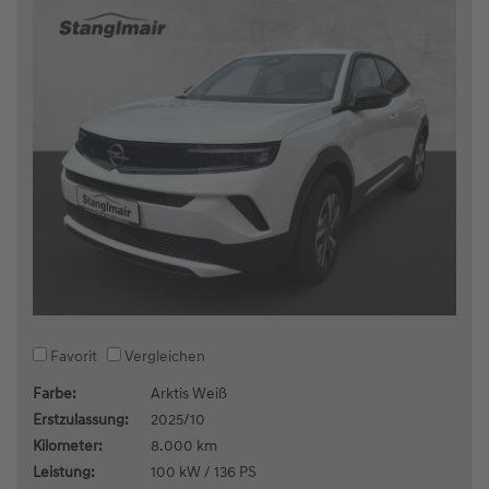
Favorit
Vergleichen
Farbe:
Arktis Weiß
Erstzulassung:
2025/10
Kilometer:
8.000 km
Leistung:
100 kW / 136 PS