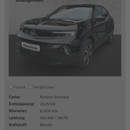
Favorit
Vergleichen
Farbe:
Karbon Schwarz
Erstzulassung:
2025/08
Kilometer:
8.000 km
Leistung:
100 kW / 136 PS
Kraftstoff:
Benzin