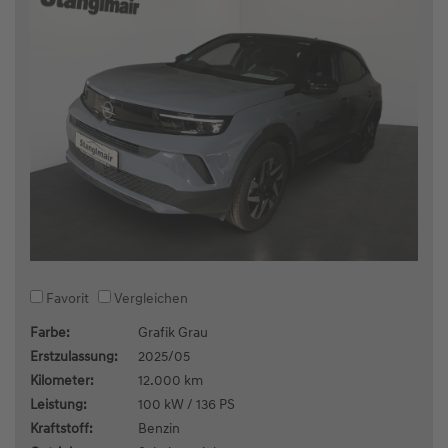
Favorit
Vergleichen
Farbe:
Grafik Grau
Erstzulassung:
2025/05
Kilometer:
12.000 km
Leistung:
100 kW / 136 PS
Kraftstoff:
Benzin