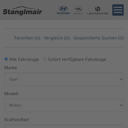
Favoriten (
0
)
Vergleich (
0
)
Gespeicherte Suchen (
0
)
Alle Fahrzeuge
Sofort verfügbare Fahrzeuge
Marke
Modell
Kraftstoffart