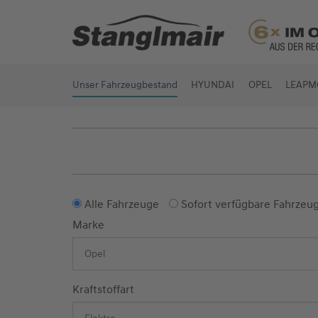
Unser Fahrzeugbestand
HYUNDAI
OPEL
LEAPM
Alle Fahrzeuge
Sofort verfügbare Fahrzeu
Marke
Kraftstoffart