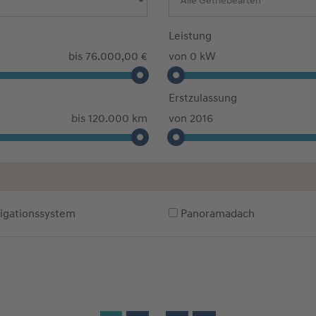
Leistung
bis 76.000,00 €
von 0 kW
Erstzulassung
bis 120.000 km
von 2016
igationssystem
Panoramadach