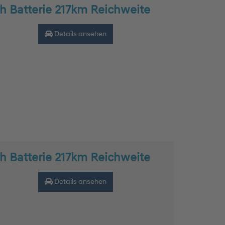
h Batterie 217km Reichweite
Details ansehen
h Batterie 217km Reichweite
Details ansehen