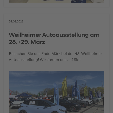
24.02.2026
Weilheimer Autoausstellung am
28.+29. März
Besuchen Sie uns Ende März bei der 48. Weilheimer
Autoausstellung! Wir freuen uns auf Sie!