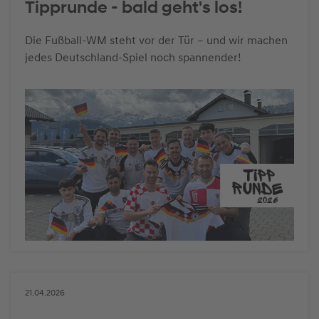
Tipprunde - bald geht's los!
Die Fußball-WM steht vor der Tür – und wir machen
jedes Deutschland-Spiel noch spannender!
21.04.2026