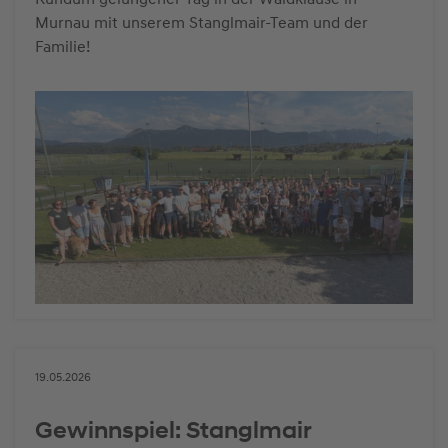
Murnau mit unserem Stanglmair-Team und der
Familie!
19.05.2026
Gewinnspiel: Stanglmair