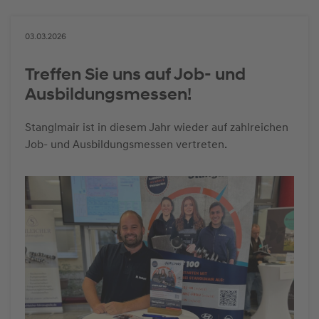
03.03.2026
Treffen Sie uns auf Job- und
Ausbildungsmessen!
Stanglmair ist in diesem Jahr wieder auf zahlreichen
Job- und Ausbildungsmessen vertreten.