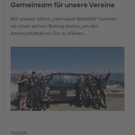
Gemeinsam für unsere Vereine
Mit unserer Aktion „Heimspiel-Mobilität“ konnten
wir einen aktiven Beitrag leisten, um den
Amateurfußball vor Ort zu stärken.
17.03.2026