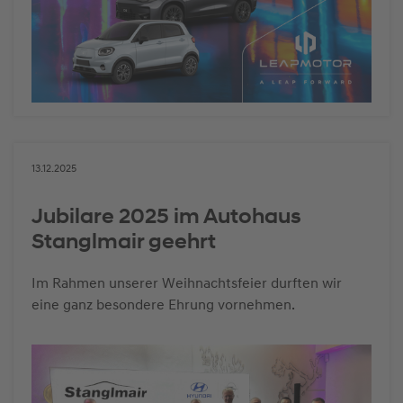
13.12.2025
Jubilare 2025 im Autohaus
Stanglmair geehrt
Im Rahmen unserer Weihnachtsfeier durften wir
eine ganz besondere Ehrung vornehmen.