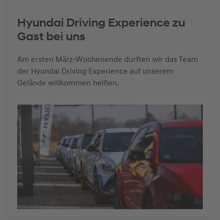
Hyundai Driving Experience zu
Gast bei uns
Am ersten März-Wochenende durften wir das Team
der Hyundai Driving Experience auf unserem
Gelände willkommen heißen.