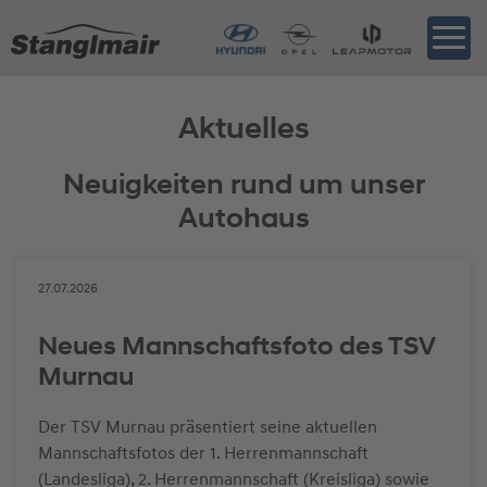
Aktuelles
Neuigkeiten rund um unser
Autohaus
27.07.2026
Neues Mannschaftsfoto des TSV
Murnau
Der TSV Murnau präsentiert seine aktuellen
Mannschaftsfotos der 1. Herrenmannschaft
(Landesliga), 2. Herrenmannschaft (Kreisliga) sowie