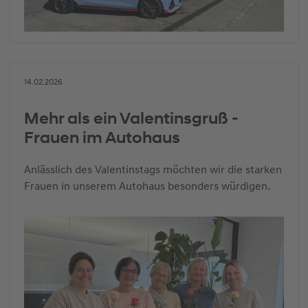
14.02.2026
Mehr als ein Valentinsgruß -
Frauen im Autohaus
Anlässlich des Valentinstags möchten wir die starken
Frauen in unserem Autohaus besonders würdigen.