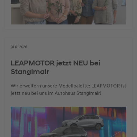
01.01.2026
LEAPMOTOR jetzt NEU bei
Stanglmair
Wir erweitern unsere Modellpalette: LEAPMOTOR ist
jetzt neu bei uns im Autohaus Stanglmair!