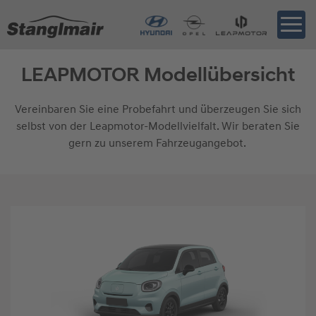
LEAPMOTOR Modellübersicht
Vereinbaren Sie eine Probefahrt und überzeugen Sie sich
selbst von der Leapmotor-Modellvielfalt. Wir beraten Sie
gern zu unserem Fahrzeugangebot.