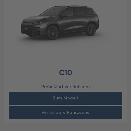
C10
Probefahrt vereinbaren
Zum Modell
Verfügbare Fahrzeuge