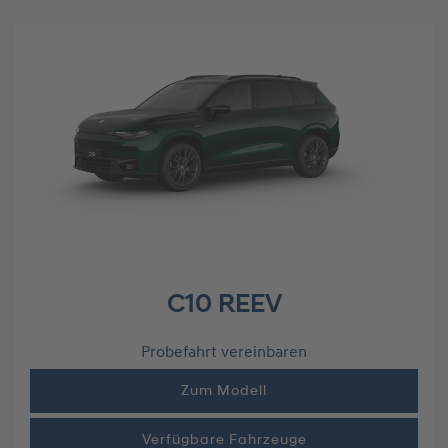
C10 REEV
Probefahrt vereinbaren
Zum Modell
Verfügbare Fahrzeuge