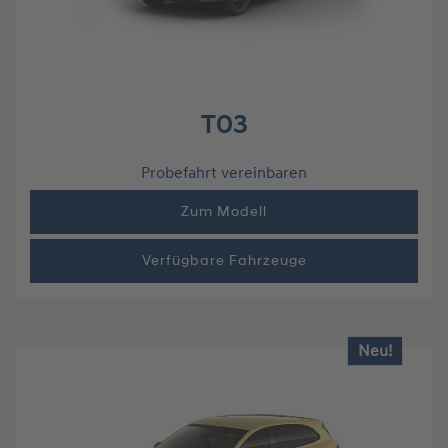
T03
Probefahrt vereinbaren
Zum Modell
Verfügbare Fahrzeuge
Neu!