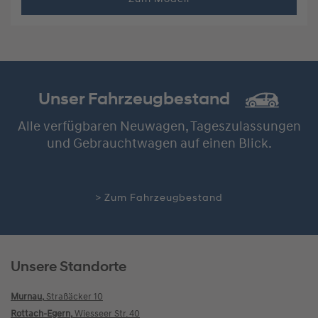
Unser Fahrzeugbestand
Alle verfügbaren Neuwagen, Tageszulassungen
und Gebrauchtwagen auf einen Blick.
> Zum Fahrzeugbestand
Unsere Standorte
Murnau,
Straßäcker 10
Rottach-Egern,
Wiesseer Str. 40