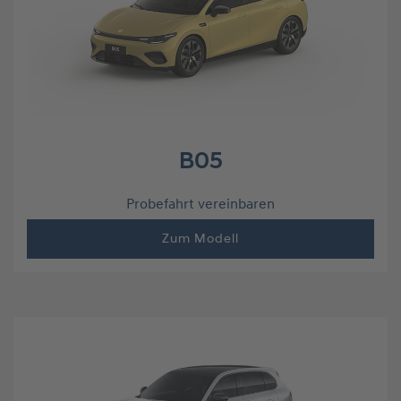
B05
Probefahrt vereinbaren
Zum Modell