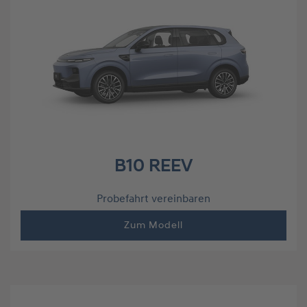
B10 REEV
Probefahrt vereinbaren
Zum Modell