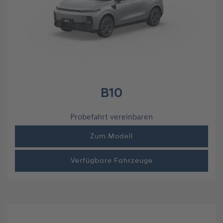
B10
Probefahrt vereinbaren
Zum Modell
Verfügbare Fahrzeuge