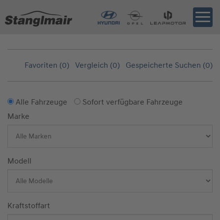
Favoriten (
0
)
Vergleich (
0
)
Gespeicherte Suchen (
0
)
Alle Fahrzeuge
Sofort verfügbare Fahrzeuge
Marke
Modell
Kraftstoffart