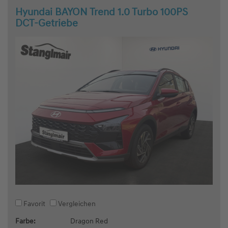
Hyundai BAYON Trend 1.0 Turbo 100PS
DCT-Getriebe
Favorit
Vergleichen
Farbe:
Dragon Red