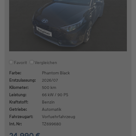
Favorit
Vergleichen
Farbe:
Phantom Black
Erstzulassung:
2026/07
Kilometer:
500 km
Leistung:
66 kW / 90 PS
Kraftstoff:
Benzin
Getriebe:
Automatik
Fahrzeugart:
Vorfuehrfahrzeug
Int. Nr:
TZ699680