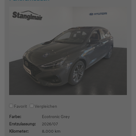
Favorit
Vergleichen
Farbe:
Ecotronic Grey
Erstzulassung:
2026/07
Kilometer:
8.000 km