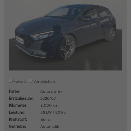
Favorit
Vergleichen
Farbe:
Aurora Grey
Erstzulassung:
2026/07
Kilometer:
8.000 km
Leistung:
66 kW / 90 PS
Kraftstoff:
Benzin
Getriebe:
Automatik