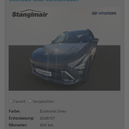
Favorit
Vergleichen
Farbe:
Ecotronic Grey
Erstzulassung:
2026/07
Kilometer:
500 km